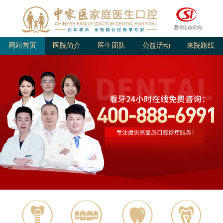
网站首页
医院简介
医生团队
公益活动
来院路线